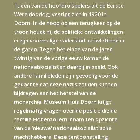
II, één van de hoofdrolspelers uit de Eerste
Wereldoorlog, vestigt zich in 1920 in
Doorn. In de hoop op een terugkeer op de
troon houdt hij de politieke ontwikkelingen
in zijn voormalige vaderland nauwlettend in
de gaten. Tegen het einde van de jaren
twintig van de vorige eeuw komen de
nationaalsocialisten daarbij in beeld. Ook
andere familieleden zijn gevoelig voor de
gedachte dat deze nazi’s zouden kunnen
bijdragen aan het herstel van de
monarchie. Museum Huis Doorn krijgt
regelmatig vragen over de positie die de
familie Hohenzollern innam ten opzichte
van de ‘nieuwe’ nationaalsocialistische
machthebbers. Deze tentoonstelling