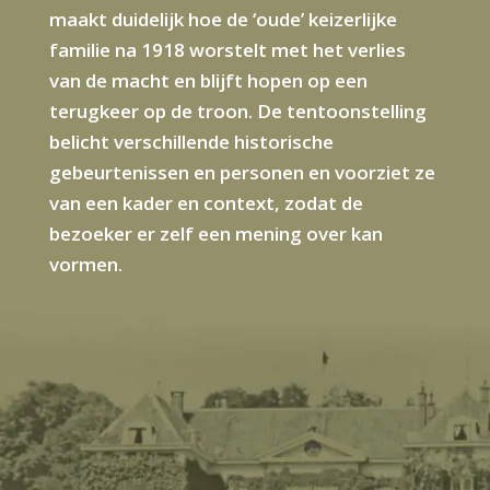
maakt duidelijk hoe de ‘oude’ keizerlijke
familie na 1918 worstelt met het verlies
van de macht en blijft hopen op een
terugkeer op de troon. De tentoonstelling
belicht verschillende historische
gebeurtenissen en personen en voorziet ze
van een kader en context, zodat de
bezoeker er zelf een mening over kan
vormen.