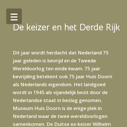
De keizer en het Derde Rijk
Dit jaar wordt herdacht dat Nederland 75
jaar geleden is bevrijd en de Tweede
Wereldoorlog ten einde kwam. 75 jaar
bevrijding betekent ook 75 jaar Huis Doorn
als Nederlands eigendom. Het landgoed
wordt in 1945 als vijandelijk bezit door de
Nederlandse staat in beslag genomen.
Museum Huis Doorn is de enige plek in
Nederland waar de twee wereldoorlogen
samenkomen. De Duitse ex-keizer Wilhelm